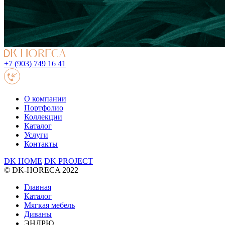
+7 (903) 749 16 41
О компании
Портфолио
Коллекции
Каталог
Услуги
Контакты
DK HOME
DK PROJECT
© DK-HORECA 2022
Главная
Каталог
Мягкая мебель
Диваны
ЭНДРЮ