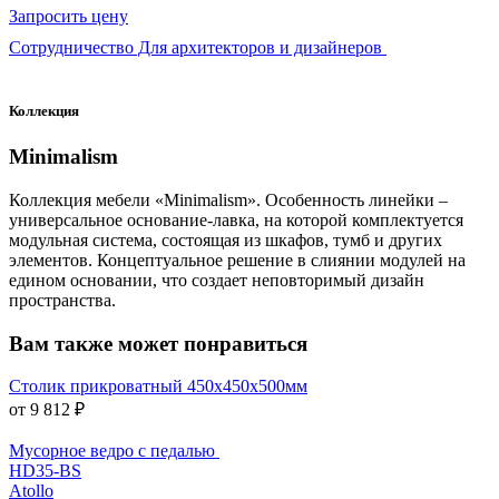
Запросить цену
Сотрудничество Для архитекторов и дизайнеров
Коллекция
Minimalism
Коллекция мебели «Minimalism». Особенность линейки –
универсальное основание-лавка, на которой комплектуется
модульная система, состоящая из шкафов, тумб и других
элементов. Концептуальное решение в слиянии модулей на
едином основании, что создает неповторимый дизайн
пространства.
Вам также может понравиться
Столик прикроватный 450x450x500мм
от 9 812 ₽
Мусорное ведро с педалью
HD35-BS
Atollo