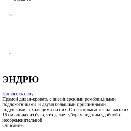
ЭНДРЮ
Запросить цену
Прямой диван-кровать с дизайнерскими ромбовидными
подлокотниками и двумя большими приспинными
подушками, заходящими на них. Он располагается на высоких
15 см опорах из бука, что делает уборку под ним удобной и
необременительной.
Описание: