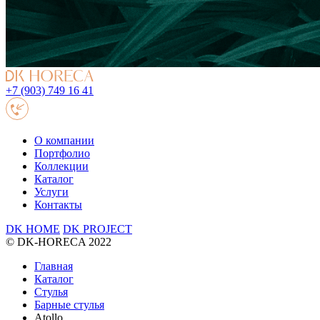
+7 (903) 749 16 41
О компании
Портфолио
Коллекции
Каталог
Услуги
Контакты
DK HOME
DK PROJECT
© DK-HORECA 2022
Главная
Каталог
Стулья
Барные стулья
Atollo