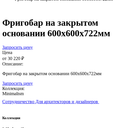
Фригобар на закрытом
основании 600х600х722мм
Запросить цену
Цена
от 30 220 ₽
Описание:
Фригобар на закрытом основании 600х600х722мм
Запросить цену
Коллекция:
Minimalism
Сотрудничество Для архитекторов и дизайнеров
Коллекция