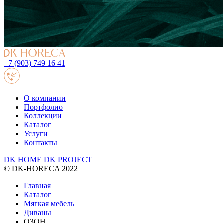
+7 (903) 749 16 41
О компании
Портфолио
Коллекции
Каталог
Услуги
Контакты
DK HOME
DK PROJECT
© DK-HORECA 2022
Главная
Каталог
Мягкая мебель
Диваны
ОЗОН