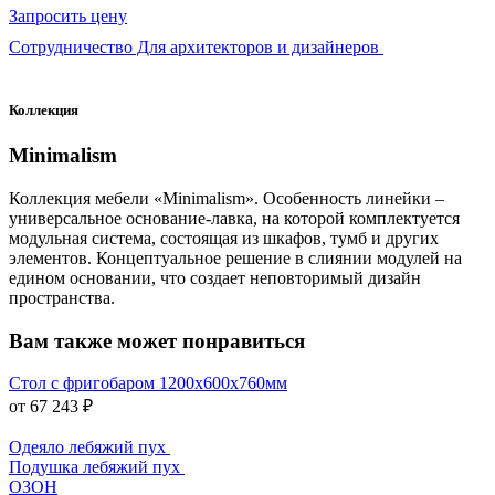
Запросить цену
Сотрудничество Для архитекторов и дизайнеров
Коллекция
Minimalism
Коллекция мебели «Minimalism». Особенность линейки –
универсальное основание-лавка, на которой комплектуется
модульная система, состоящая из шкафов, тумб и других
элементов. Концептуальное решение в слиянии модулей на
едином основании, что создает неповторимый дизайн
пространства.
Вам также может понравиться
Стол с фригобаром 1200х600х760мм
от 67 243 ₽
Одеяло лебяжий пух
Подушка лебяжий пух
ОЗОН