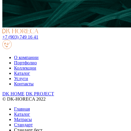
+7 (903) 749 16 41
О компании
Портфолио
Коллекции
Каталог
Услуги
Контакты
DK HOME
DK PROJECT
© DK-HORECA 2022
Главная
Каталог
Матрасы
Стандарт
Стандарт бест