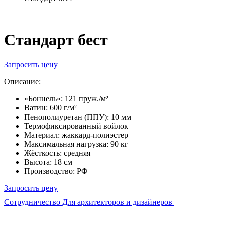
Стандарт бест
Запросить цену
Описание:
«Боннель»: 121 пруж./м²
Ватин: 600 г/м²
Пенополиуретан (ППУ): 10 мм
Термофиксированный войлок
Материал: жаккард-полиэстер
Максимальная нагрузка: 90 кг
Жёсткость: средняя
Высота: 18 см
Производство: РФ
Запросить цену
Сотрудничество Для архитекторов и дизайнеров