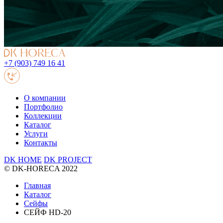
+7 (903) 749 16 41
О компании
Портфолио
Коллекции
Каталог
Услуги
Контакты
DK HOME
DK PROJECT
© DK-HORECA 2022
Главная
Каталог
Сейфы
СЕЙФ HD-20