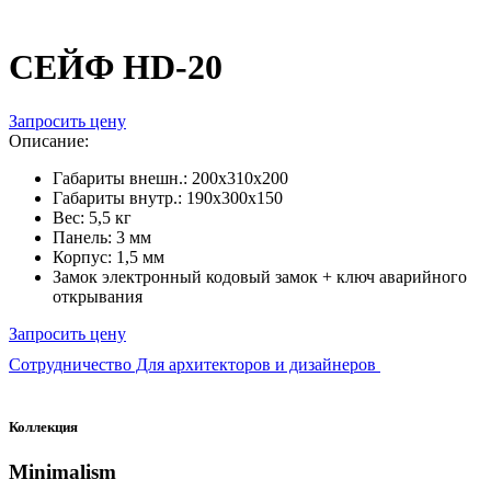
СЕЙФ HD-20
Запросить цену
Описание:
Габариты внешн.: 200х310х200
Габариты внутр.: 190х300х150
Вес: 5,5 кг
Панель: 3 мм
Корпус: 1,5 мм
Замок электронный кодовый замок + ключ аварийного
открывания
Запросить цену
Сотрудничество Для архитекторов и дизайнеров
Коллекция
Minimalism