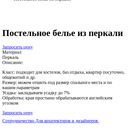
Постельное белье из перкали
Запросить цену
Материал
Перкаль
Описание:
Класс: подходит для хостелов, баз отдыха, квартир посуточно,
общежитий и др.
Размер: можем отшить под размер спального места и по
вашим параметрам
Усадка: закладываем усадку до 7%
Обработка: края простыни обрабатываются английским
уголком
Запросить цену
Сотрудничество Для архитекторов и дизайнеров